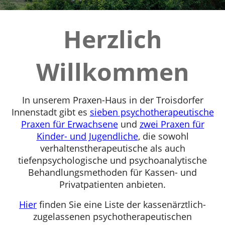
Herzlich
Willkommen
In unserem Praxen-Haus in der Troisdorfer
Innenstadt gibt es
sieben psychotherapeutische
Praxen für Erwachsene
und
zwei Praxen für
Kinder- und Jugendliche
, die sowohl
verhaltenstherapeutische als auch
tiefenpsychologische und psychoanalytische
Behandlungsmethoden für Kassen- und
Privatpatienten anbieten.
Hier
finden Sie eine Liste der kassenärztlich-
zugelassenen psychotherapeutischen