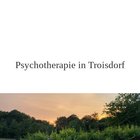
Psychotherapie in Troisdorf