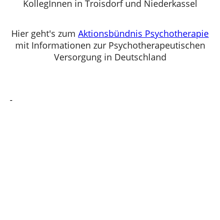
KollegInnen in Troisdorf und Niederkassel
Hier geht's zum
Aktionsbündnis Psychotherapie
mit Informationen zur Psychotherapeutischen
Versorgung in Deutschland
-